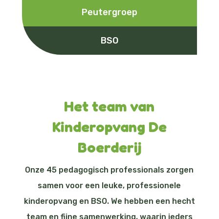
Peutergroep
BSO
Het team van
Kinderopvang De
Boerderij
Onze 45 pedagogisch professionals zorgen
samen voor een leuke, professionele
kinderopvang en BSO. We hebben een hecht
team en fijne samenwerking, waarin ieders