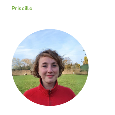
Priscilla