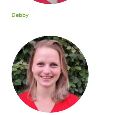
Debby