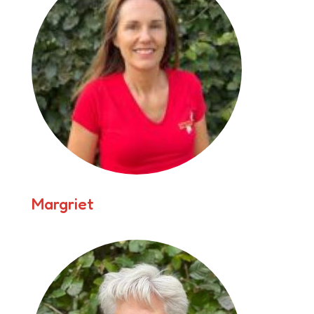
Margriet