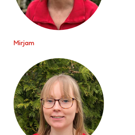
Mirjam