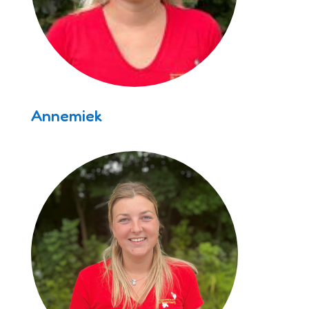
Annemiek