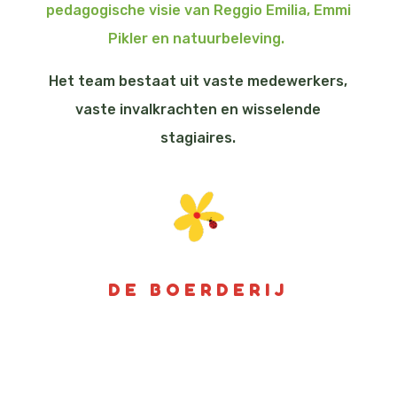
pedagogische visie van Reggio Emilia, Emmi
Pikler en natuurbeleving.
Het team bestaat uit vaste medewerkers,
vaste invalkrachten en wisselende
stagiaires.
DE BOERDERIJ