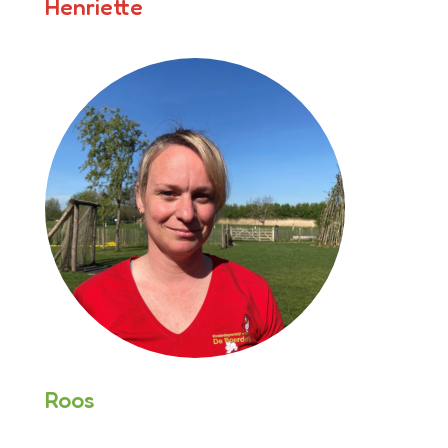
Henriette
Roos