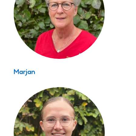
Marjan