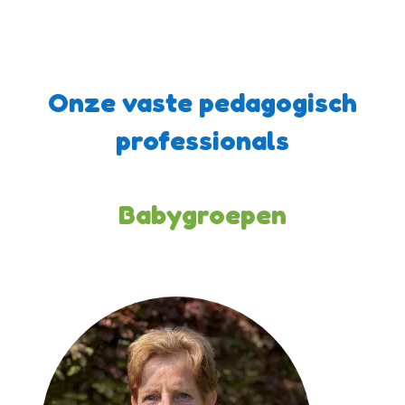
Onze vaste pedagogisch
professionals
Babygroepen