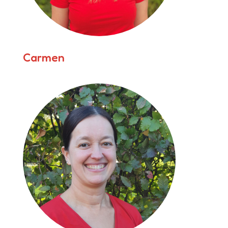
Carmen