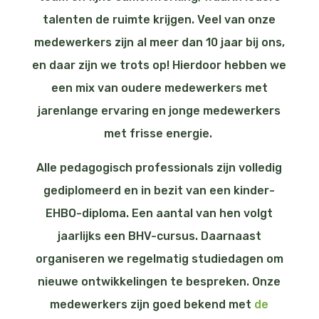
talenten de ruimte krijgen. Veel van onze
medewerkers zijn al meer dan 10 jaar bij ons,
en daar zijn we trots op! Hierdoor hebben we
een mix van oudere medewerkers met
jarenlange ervaring en jonge medewerkers
met frisse energie.
Alle pedagogisch professionals zijn volledig
gediplomeerd en in bezit van een kinder-
EHBO-diploma. Een aantal van hen volgt
jaarlijks een BHV-cursus. Daarnaast
organiseren we regelmatig studiedagen om
nieuwe ontwikkelingen te bespreken. Onze
medewerkers zijn goed bekend met
de