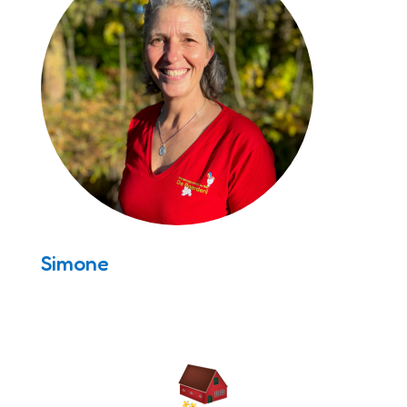
Simone