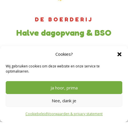
DE BOERDERIJ
Halve dagopvang & BSO
Cookies?
Wij gebruiken cookies om deze website en onze service te
optimaliseren.
Ja hoor, prima
Nee, dank je
Cookiebeleid
Voorwaarden & privacy statement