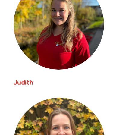
Judith