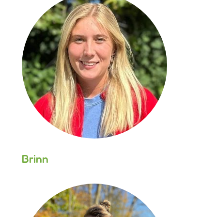
Brinn