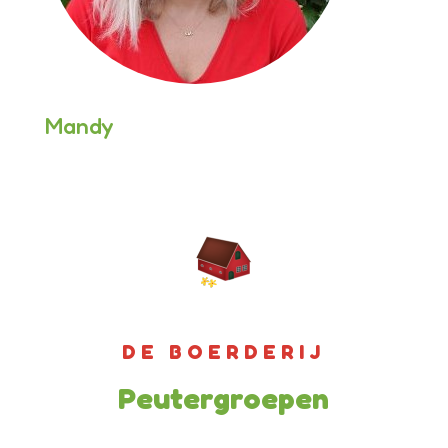
Mandy
DE BOERDERIJ
Peutergroepen