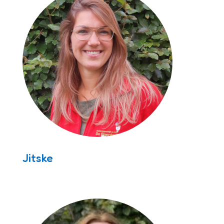
Jitske