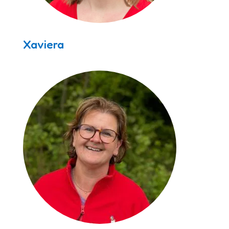
Xaviera