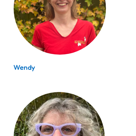
Wendy